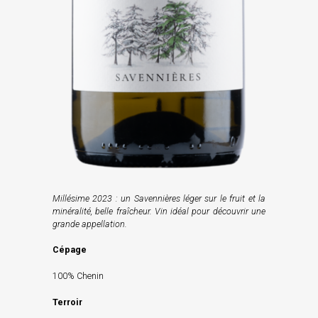
Millésime 2023 : un Savennières léger sur le fruit et la
minéralité, belle fraîcheur. Vin idéal pour découvrir une
grande appellation.
Cépage
100% Chenin
Terroir