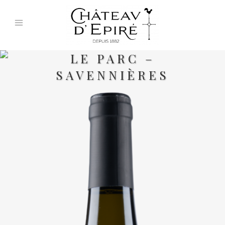
LE PARC –
SAVENNIÈRES