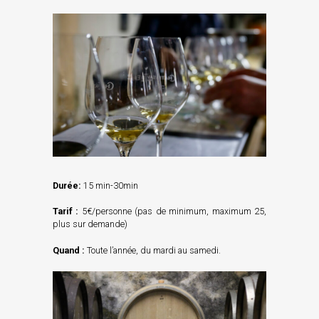
Durée:
15 min-30min
Tarif
:
5€/personne (pas de minimum, maximum 25,
plus sur demande)
Quand :
Toute l’année, du mardi au samedi.