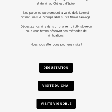
et du vin au Château d’Epiré.
Nos parcelles surplombent la vallée de la Loire et
offrent une vue incomparable sur ce fleuve sauvage.
Dégustez nos vins dans un chai rempli d’Histoire où
nous vous ferons découvrir nos méthodes de
vinifications.
Nous vous attendons pour une visite !
DÉGUSTATION
VISITE DU CHAI
VISITE VIGNOBLE