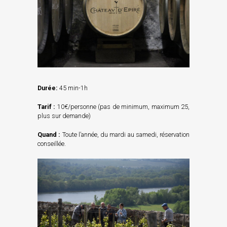
Durée:
45 min-1h
Tarif
:
10€/personne (pas de minimum, maximum 25,
plus sur demande)
Quand :
Toute l’année, du mardi au samedi, réservation
conseillée.