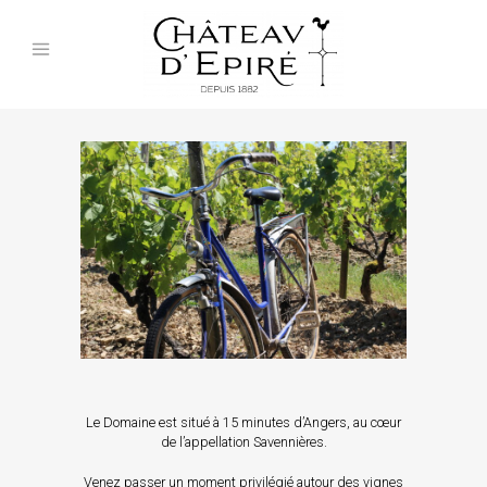
Le Domaine est situé à 15 minutes d’Angers, au cœur
de l’appellation Savennières.
Venez passer un moment privilégié autour des vignes