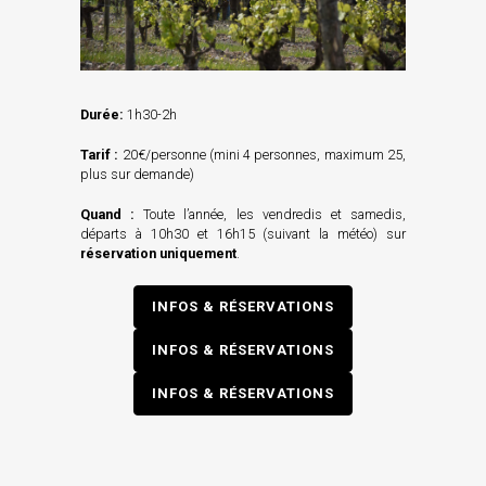
Durée:
1h30-2h
Tarif
:
20€/personne (mini 4 personnes, maximum 25,
plus sur demande)
Quand :
Toute l’année, les vendredis et samedis,
départs à 10h30 et 16h15 (suivant la météo) sur
réservation uniquement
.
INFOS & RÉSERVATIONS
INFOS & RÉSERVATIONS
INFOS & RÉSERVATIONS