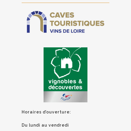
Horaires d’ouverture:
Du lundi au vendredi